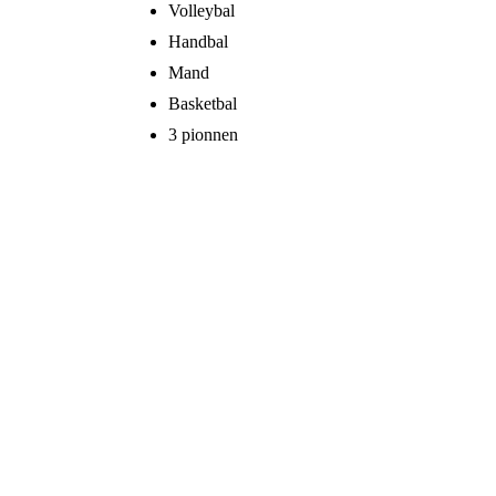
Volleybal
Handbal
Mand
Basketbal
3 pionnen