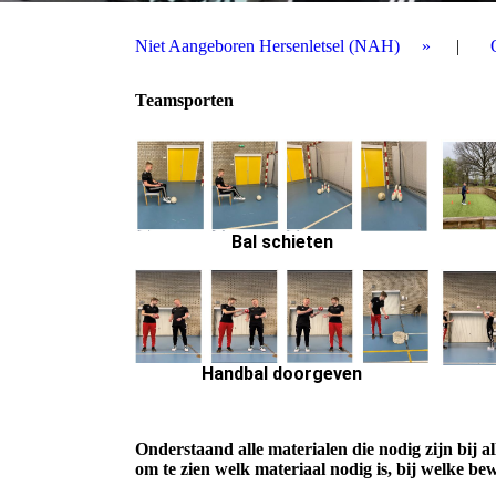
Niet Aangeboren Hersenletsel (NAH)
Teamsporten
Bal schieten
Handbal doorgeven
Onderstaand alle materialen die nodig zijn bij 
om te zien welk materiaal nodig is, bij welke be