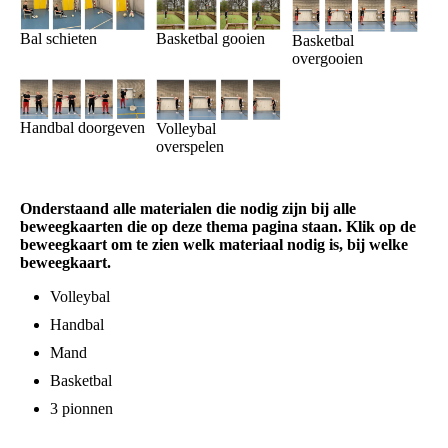
Basketbal gooien
Bal schieten
Basketbal
overgooien
Handbal doorgeven
Volleybal
overspelen
Onderstaand alle materialen die nodig zijn bij alle
beweegkaarten die op deze thema pagina staan. Klik op de
beweegkaart om te zien welk materiaal nodig is, bij welke
beweegkaart.
Volleybal
Handbal
Mand
Basketbal
3 pionnen