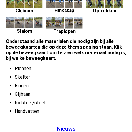
Hinkstap
Glijbaan
Optrekken
Slalom
Traplopen
Onderstaand alle materialen die nodig zijn bij alle
beweegkaarten die op deze thema pagina staan. Klik
op de beweegkaart om te zien welk materiaal nodig is,
bij welke beweegkaart.
Pionnen
Skelter
Ringen
Glijbaan
Rolstoel/stoel
Handvatten
Nieuws