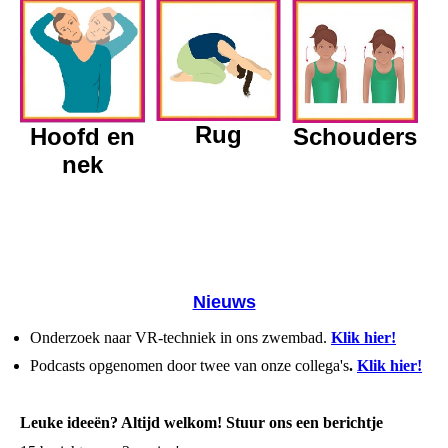
Rug
Schouders
Hoofd en
nek
Nieuws
Onderzoek naar VR-techniek in ons zwembad.
Klik hier!
Podcasts opgenomen door twee van onze collega's
.
Klik hier!
Leuke ideeën? Altijd welkom! Stuur ons een berichtje