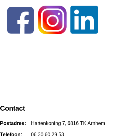
Contact
Postadres:
Hartenkoning 7, 6816 TK Arnhem
Telefoon:
06 30 60 29 53