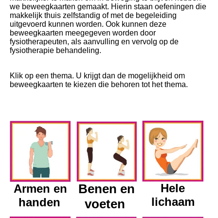
we beweegkaarten gemaakt. Hierin staan oefeningen die
makkelijk thuis zelfstandig of met de begeleiding
uitgevoerd kunnen worden. Ook kunnen deze
beweegkaarten meegegeven worden door
fysiotherapeuten, als aanvulling en vervolg op de
fysiotherapie behandeling.
Klik op een thema. U krijgt dan de mogelijkheid om
beweegkaarten te kiezen die behoren tot het thema.
Benen en
Hele
Armen en
lichaam
handen
voeten