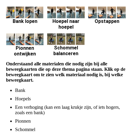
Opstappen
Bank lopen
Hoepel naar
hoepel
Schommel
Pionnen
balanceren
ontwijken
Onderstaand alle materialen die nodig zijn bij alle
beweegkaarten die op deze thema pagina staan. Klik op de
beweegkaart om te zien welk materiaal nodig is, bij welke
beweegkaart.
Bank
Hoepels
Een verhoging (kan een laag krukje zijn, of iets hogers,
zoals een bank)
Pionnen
Schommel