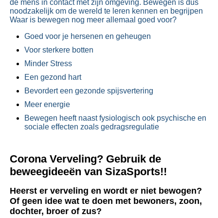
de mens in contact met zijn omgeving. Bewegen is dus
noodzakelijk om de wereld te leren kennen en begrijpen
Waar is bewegen nog meer allemaal goed voor?
Goed voor je hersenen en geheugen
Voor sterkere botten
Minder Stress
Een gezond hart
Bevordert een gezonde spijsvertering
Meer energie
Bewegen heeft naast fysiologisch ook psychische en
sociale effecten zoals gedragsregulatie
Corona Verveling? Gebruik de
beweegideeën van SizaSports!!
Heerst er verveling en wordt er niet bewogen?
Of geen idee wat te doen met bewoners, zoon,
dochter, broer of zus?