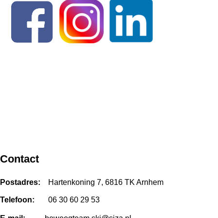
Contact
Postadres:
Hartenkoning 7, 6816 TK Arnhem
Telefoon:
06 30 60 29 53