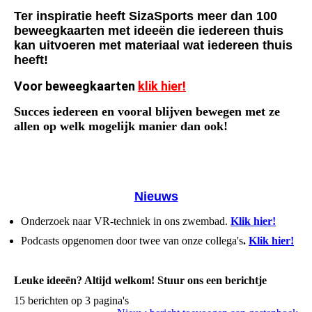
Ter inspiratie heeft SizaSports meer dan 100
beweegkaarten met ideeën die iedereen thuis
kan uitvoeren met materiaal wat iedereen thuis
heeft!
Voor beweegkaarten
klik hier!
Succes iedereen en vooral blijven bewegen met ze
allen op welk mogelijk manier dan ook!
Nieuws
Onderzoek naar VR-techniek in ons zwembad.
Klik hier!
Podcasts opgenomen door twee van onze collega's
.
Klik hier!
Leuke ideeën? Altijd welkom! Stuur ons een berichtje
15 berichten op 3 pagina's