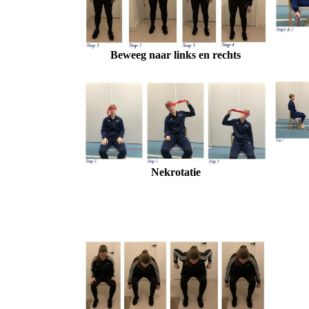
Beweeg naar links en rechts
Nekrotatie