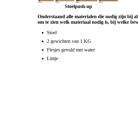
Stoelpush-up
Onderstaand alle materialen die nodig zijn bij 
om te zien welk materiaal nodig is, bij welke be
Stoel
2 gewichten van 1 KG
Flesjes gevuld met water
Lintje